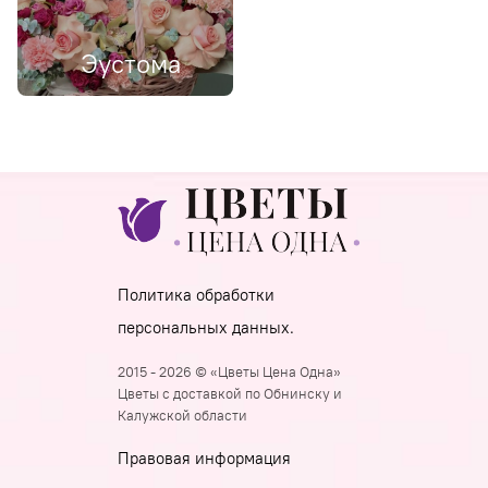
Эустома
Политика обработки
персональных данных.
2015 - 2026 © «Цветы Цена Одна»
Цветы с доставкой по Обнинску и
Калужской области
Правовая информация