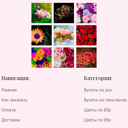
Навигация:
Категории:
Главная
Букеты из роз
Как заказать
Букеты из тюльпанов
Оплата
Цветы по 65р
Доставка
Цветы по 95р