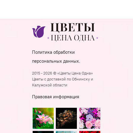
Политика обработки
персональных данных.
2015 - 2026 © «Цветы Цена Одна»
Цветы с доставкой по Обнинску и
Калужской области
Правовая информация