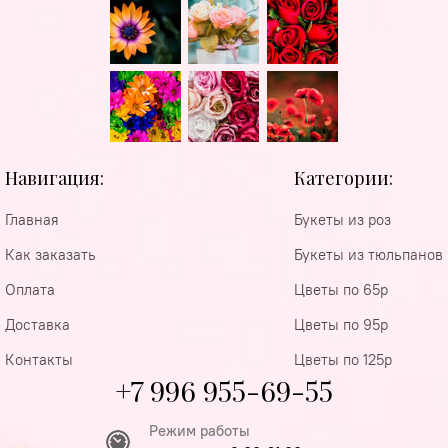
Навигация:
Категории:
Главная
Букеты из роз
Как заказать
Букеты из тюльпанов
Оплата
Цветы по 65р
Доставка
Цветы по 95р
Контакты
Цветы по 125р
+7 996 955-69-55
Режим работы