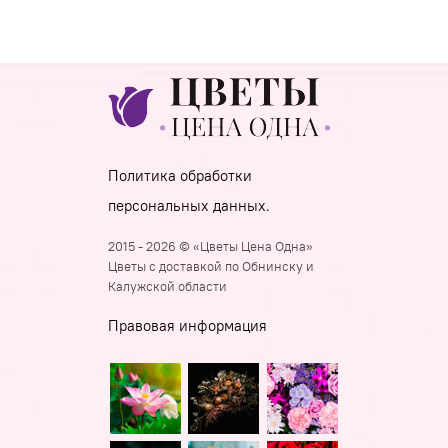
Политика обработки
персональных данных.
2015 - 2026 © «Цветы Цена Одна»
Цветы с доставкой по Обнинску и
Калужской области
Правовая информация