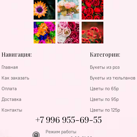
Навигация:
Категории:
Главная
Букеты из роз
Как заказать
Букеты из тюльпанов
Оплата
Цветы по 65р
Доставка
Цветы по 95р
Контакты
Цветы по 125р
+7 996 955-69-55
Режим работы