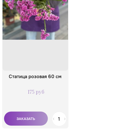
Состав:
Один цветок
Статица розовая 60 см
175 руб