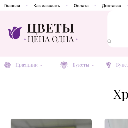
Главная
Как заказать
Оплата
Доставка
Праздник
Букеты
Буке
Хр