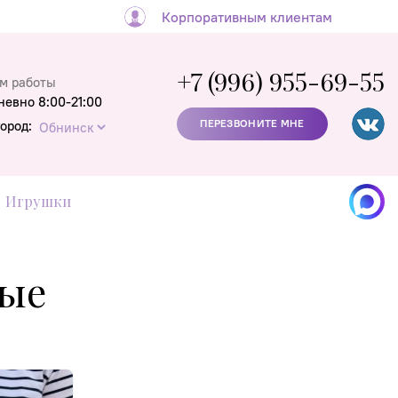
Корпоративным клиентам
+7 (996) 955-69-55
м работы
невно 8:00-21:00
ПЕРЕЗВОНИТЕ МНЕ
город:
Игрушки
вые