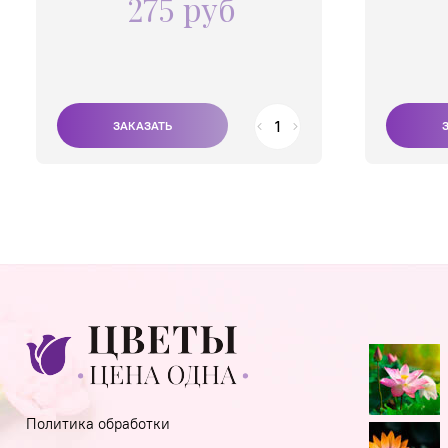
275 руб
Политика обработки