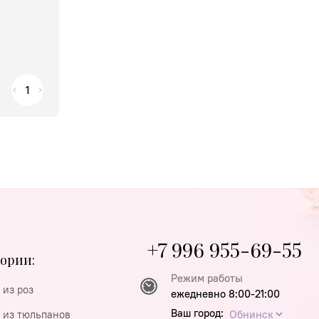
+7 996 955-69-55
ории:
Режим работы
 из роз
ежедневно 8:00-21:00
Ваш город:
 из тюльпанов