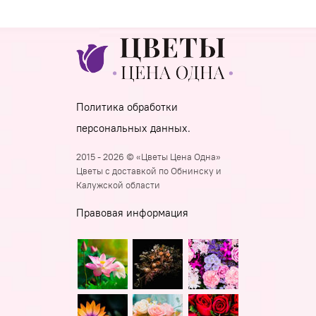
Политика обработки
персональных данных.
2015 - 2026 © «Цветы Цена Одна»
Цветы с доставкой по Обнинску и
Калужской области
Правовая информация