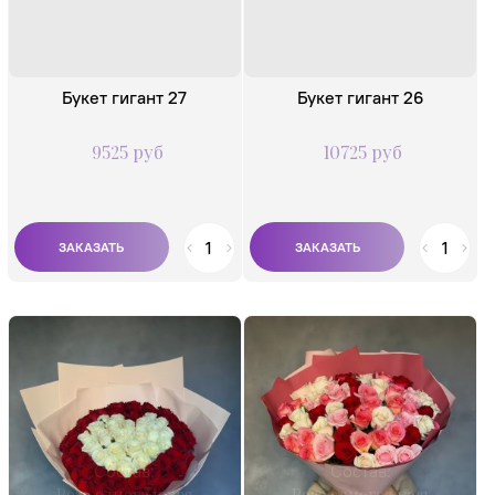
Букет гигант 27
Букет гигант 26
9525 руб
10725 руб
Состав:
Состав:
Роза одноголовая
Роза одноголовая