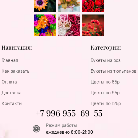
Навигация:
Категории:
Главная
Букеты из роз
Как заказать
Букеты из тюльпанов
Оплата
Цветы по 65р
Доставка
Цветы по 95р
Контакты
Цветы по 125р
+7 996 955-69-55
Режим работы
ежедневно 8:00-21:00