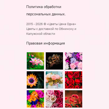
Политика обработки
персональных данных.
2015 - 2026 © «Цветы Цена Одна»
Цветы с доставкой по Обнинску и
Калужской области
Правовая информация