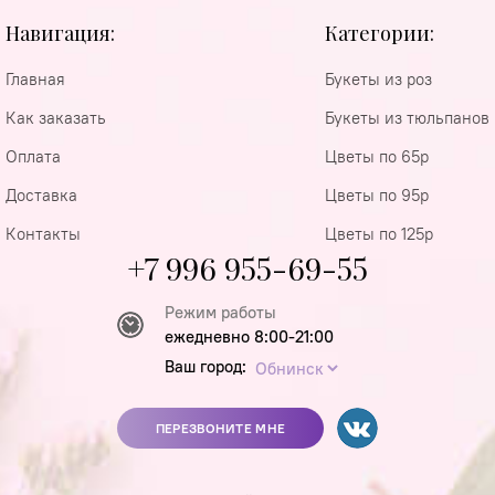
Навигация:
Категории:
Главная
Букеты из роз
Как заказать
Букеты из тюльпанов
Оплата
Цветы по 65р
Доставка
Цветы по 95р
Контакты
Цветы по 125р
+7 996 955-69-55
Режим работы
ежедневно 8:00-21:00
Ваш город:
ПЕРЕЗВОНИТЕ МНЕ