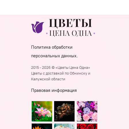
Политика обработки
персональных данных.
2015 - 2026 © «Цветы Цена Одна»
Цветы с доставкой по Обнинску и
Калужской области
Правовая информация