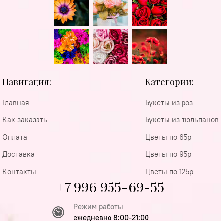
Навигация:
Категории:
Главная
Букеты из роз
Как заказать
Букеты из тюльпанов
Оплата
Цветы по 65р
Доставка
Цветы по 95р
Контакты
Цветы по 125р
+7 996 955-69-55
Режим работы
ежедневно 8:00-21:00